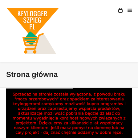
Strona główna