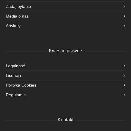
Zadaj pytanie
Media o nas
Artykuły
Kwestie prawne
Legalność
Licencja
Polityka Cookies
Regulamin
Kontakt