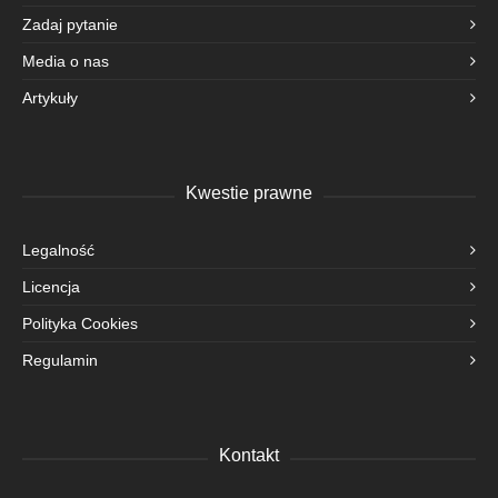
Zadaj pytanie
Media o nas
Artykuły
Kwestie prawne
Legalność
Licencja
Polityka Cookies
Regulamin
Kontakt