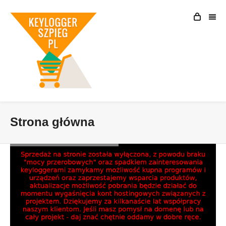
Strona główna