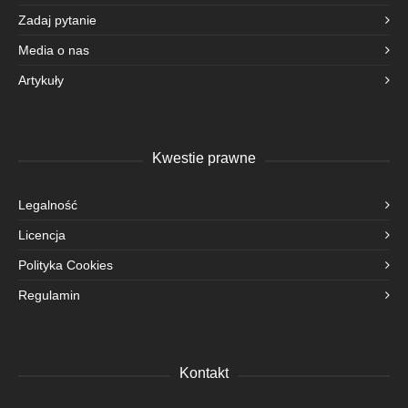
Zadaj pytanie
Media o nas
Artykuły
Kwestie prawne
Legalność
Licencja
Polityka Cookies
Regulamin
Kontakt