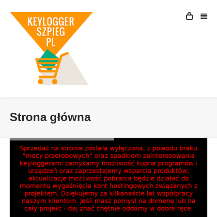
Strona główna