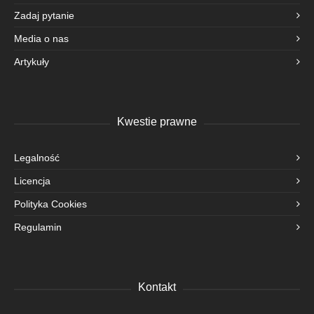
Zadaj pytanie
Media o nas
Artykuły
Kwestie prawne
Legalność
Licencja
Polityka Cookies
Regulamin
Kontakt