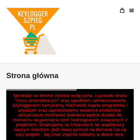
Strona główna